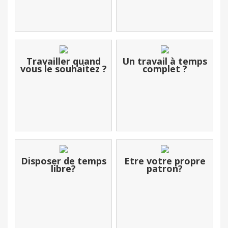
Travailler quand
Un travail à temps
vous le souhaitez ?
complet ?
Disposer de temps
Etre votre propre
libre?
patron?