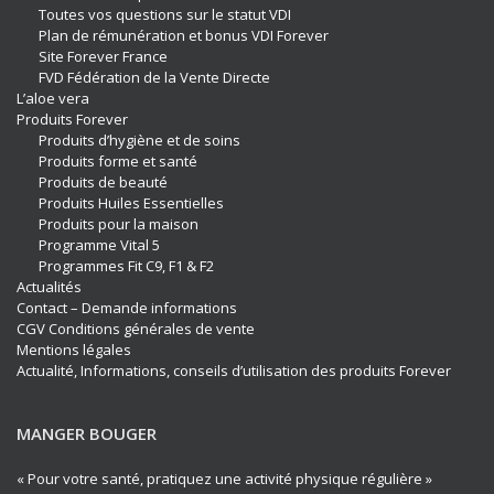
Toutes vos questions sur le statut VDI
Plan de rémunération et bonus VDI Forever
Site Forever France
FVD Fédération de la Vente Directe
L’aloe vera
Produits Forever
Produits d’hygiène et de soins
Produits forme et santé
Produits de beauté
Produits Huiles Essentielles
Produits pour la maison
Programme Vital 5
Programmes Fit C9, F1 & F2
Actualités
Contact – Demande informations
CGV Conditions générales de vente
Mentions légales
Actualité, Informations, conseils d’utilisation des produits Forever
MANGER BOUGER
« Pour votre santé, pratiquez une activité physique régulière »