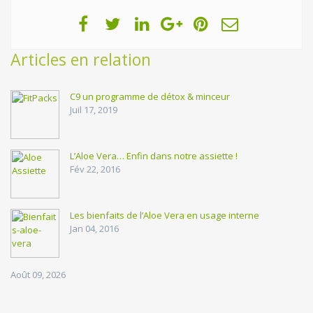
Articles en relation
C9 un programme de détox & minceur
Juil 17, 2019
L’Aloe Vera… Enfin dans notre assiette !
Fév 22, 2016
Les bienfaits de l’Aloe Vera en usage interne
Jan 04, 2016
Août 09, 2026