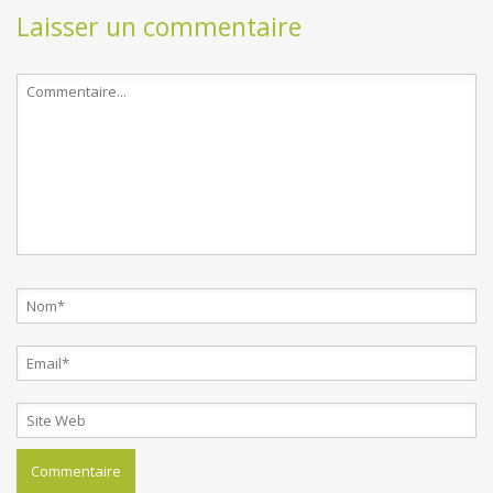
Laisser un commentaire