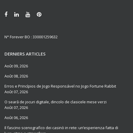
N° Forever BO : 330001259632
DERNIERS ARTICLES
Août 09, 2026
Août 08, 2026
Erros e Princípios de Jogo Responsável no Jogo Fortune Rabbit
Août 07, 2026
O seară de jocuri digitale, dincolo de clasicele mese verzi
Août 07, 2026
Août 06, 2026
Il fascino scenografico dei casinò in rete: un’esperienza fatta di