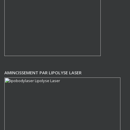
AMINCISSEMENT PAR LIPOLYSE LASER