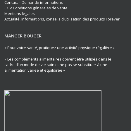
Contact – Demande informations
CGV Conditions générales de vente
Mentions légales
Actualité, Informations, conseils d’utilisation des produits Forever
MANGER BOUGER
« Pour votre santé, pratiquez une activité physique régulière »
« Les compléments alimentaires doivent être utilisés dans le
cadre d’un mode de vie sain et ne pas se substituer à une
alimentation variée et équilibrée »