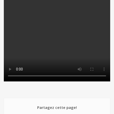
Partagez cette page!