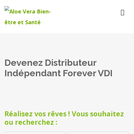
Devenez Distributeur
Indépendant Forever VDI
Réalisez vos rêves ! Vous souhaitez
ou recherchez :