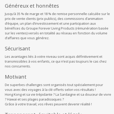
Généreux et honnêtes
Jusqu’à 35 % de marge et 18 % de remise personnelle calculée sur le
prix de vente clients (prix publics), des commissions d’animation
d’équipe, un plan d’investissement et une participation aux
bénéfices du Groupe Forever Living Products (rémunération basée
sur les ventes) versés en totalité au réseau en fonction du volume
d’affaires que vous générez.
Sécurisant
Les avantages liés à votre niveau sont acquis définitivement et
transmissibles à vos enfants, ce qui n’est pas toujours le cas chez
nos concurrents.
Motivant
De superbes challenges sont organisés tout spécialement pour
vous avec des voyages à la clé offerts selon vos résultats !
Hong Kong et sa vie trépidante ? La Sardaigne et sa douceur de vivre
? Hawaï et ses plages paradisiaques ?
Grâce à votre travail, vos rêves peuvent devenir réalité !