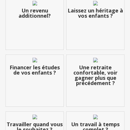
Un revenu
Laissez un héritage à
additionnel?
vos enfants ?
Financer les études
Une retraite
de vos enfants ?
confortable, voir
gagner plus que
précédement ?
Travailler quand vous
Un travail à temps
le souhaitez ?
complet ?