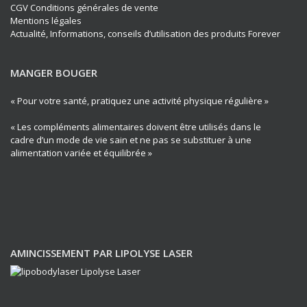
CGV Conditions générales de vente
Mentions légales
Actualité, Informations, conseils d’utilisation des produits Forever
MANGER BOUGER
« Pour votre santé, pratiquez une activité physique régulière »
« Les compléments alimentaires doivent être utilisés dans le
cadre d’un mode de vie sain et ne pas se substituer à une
alimentation variée et équilibrée »
AMINCISSEMENT PAR LIPOLYSE LASER