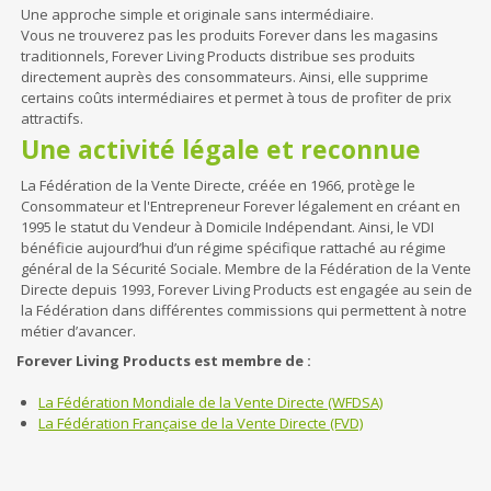
Une approche simple et originale sans intermédiaire.
Vous ne trouverez pas les produits Forever dans les magasins
traditionnels, Forever Living Products distribue ses produits
directement auprès des consommateurs. Ainsi, elle supprime
certains coûts intermédiaires et permet à tous de profiter de prix
attractifs.
Une activité légale et reconnue
La Fédération de la Vente Directe, créée en 1966, protège le
Consommateur et l'Entrepreneur Forever légalement en créant en
1995 le statut du Vendeur à Domicile Indépendant. Ainsi, le VDI
bénéficie aujourd’hui d’un régime spécifique rattaché au régime
général de la Sécurité Sociale. Membre de la Fédération de la Vente
Directe depuis 1993, Forever Living Products est engagée au sein de
la Fédération dans différentes commissions qui permettent à notre
métier d’avancer.
Forever Living Products est membre de :
La Fédération Mondiale de la Vente Directe (WFDSA)
La Fédération Française de la Vente Directe (FVD)