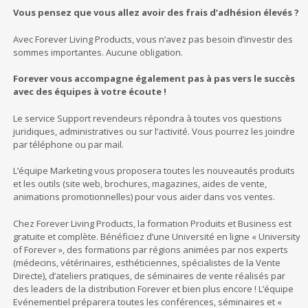
Vous pensez que vous allez avoir des frais d’adhésion élevés ?
Avec Forever Living Products, vous n’avez pas besoin d’investir des
sommes importantes. Aucune obligation.
Forever vous accompagne également pas à pas vers le succès
avec des équipes à votre écoute !
Le service Support revendeurs répondra à toutes vos questions
juridiques, administratives ou sur l’activité. Vous pourrez les joindre
par téléphone ou par mail.
L’équipe Marketing vous proposera toutes les nouveautés produits
et les outils (site web, brochures, magazines, aides de vente,
animations promotionnelles) pour vous aider dans vos ventes.
Chez Forever Living Products, la formation Produits et Business est
gratuite et complète. Bénéficiez d’une Université en ligne « University
of Forever », des formations par régions animées par nos experts
(médecins, vétérinaires, esthéticiennes, spécialistes de la Vente
Directe), d’ateliers pratiques, de séminaires de vente réalisés par
des leaders de la distribution Forever et bien plus encore ! L’équipe
Evénementiel préparera toutes les conférences, séminaires et «