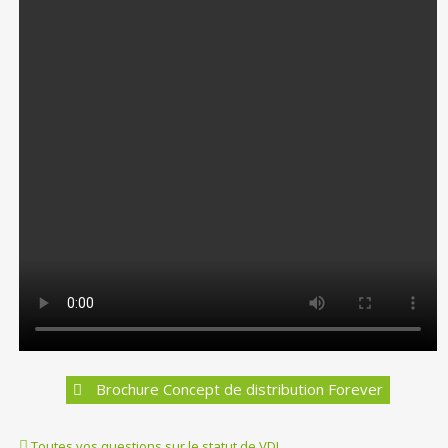
Brochure Concept de distribution Forever
Toutes vos questions sur le statut de VDI