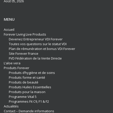
Août 05, 2026
MENU
Accueil
Forever Living Live Products
Devenez Entrepreneur VDI Forever
Toutes vos questions sur le statut VDI
Plan de rémunération et bonus VDI Forever
Site Forever France
FVD Fédération de la Vente Directe
L’aloe vera
Produits Forever
Produits d’hygiène et de soins
Produits forme et santé
Produits de beauté
Produits Huiles Essentielles
Produits pour la maison
Programme Vital 5
Programmes Fit C9, F1 & F2
Actualités
Contact – Demande informations