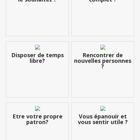
Disposer de temps
Rencontrer de
libre?
nouvelles personnes
?
Etre votre propre
Vous épanouir et
patron?
vous sentir utile ?