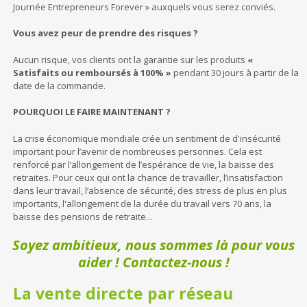
Journée Entrepreneurs Forever » auxquels vous serez conviés.
Vous avez peur de prendre des risques ?
Aucun risque, vos clients ont la garantie sur les produits
«
Satisfaits ou remboursés à 100% »
pendant 30 jours à partir de la
date de la commande.
POURQUOI LE FAIRE MAINTENANT ?
La crise économique mondiale crée un sentiment de d'insécurité
important pour l’avenir de nombreuses personnes. Cela est
renforcé par l’allongement de l’espérance de vie, la baisse des
retraites. Pour ceux qui ont la chance de travailler, l’insatisfaction
dans leur travail, l’absence de sécurité, des stress de plus en plus
importants, l'allongement de la durée du travail vers 70 ans, la
baisse des pensions de retraite...
Soyez ambitieux, nous sommes là pour vous
aider ! Contactez-nous !
La vente directe par réseau