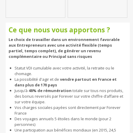
Ce que nous vous apportons ?
Le choix de travailler dans un environnement favorable
aux Entrepreneurs avec une activité flexible (temps
partiel, temps complet), de générer un revenu
complémentaire ou Principal sans risques
Statut VDI cumulable avec votre activité, la retraite ou le
chomage.
La possibilité d'agir et de
vendre partout en France et
dans plus de 170 pays
Jusqu’à
48% de rémunération
totale sur tous nos produits,
des bonus reversés par Forever sur votre chiffre d’affaire et
sur votre équipe.
Vos charges sociales payées sont directement par Forever
France
Des voyages annuels 5 étoiles dans le monde (pour 2
personnes)
Une participation aux bénéfices mondiaux (en 2015, 24,5