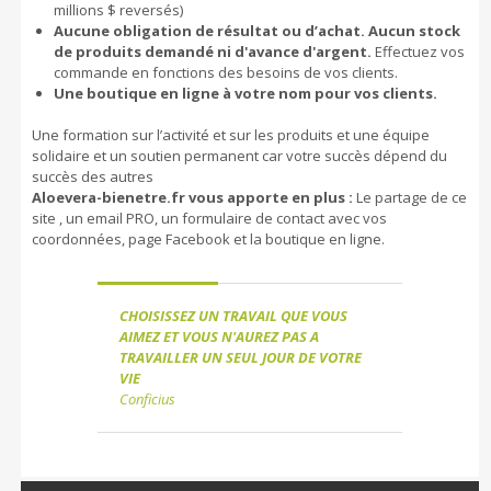
millions $ reversés)
Aucune obligation de résultat ou d’achat. Aucun stock
de produits demandé ni d'avance d'argent.
Effectuez vos
commande en fonctions des besoins de vos clients.
Une boutique en ligne à votre nom pour vos clients.
Une formation sur l’activité et sur les produits et une équipe
solidaire et un soutien permanent car votre succès dépend du
succès des autres
Aloevera-bienetre.fr vous apporte en plus :
Le partage de ce
site , un email PRO, un formulaire de contact avec vos
coordonnées, page Facebook et la boutique en ligne.
CHOISISSEZ UN TRAVAIL QUE VOUS
AIMEZ ET VOUS N'AUREZ PAS A
TRAVAILLER UN SEUL JOUR DE VOTRE
VIE
Conficius