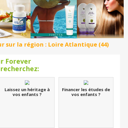
sur la région : Loire Atlantique (44)
r Forever
 recherchez:
Laissez un héritage à
Financer les études de
vos enfants ?
vos enfants ?