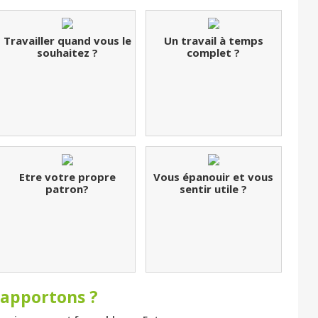
Travailler quand vous le
Un travail à temps
souhaitez ?
complet ?
Etre votre propre
Vous épanouir et vous
patron?
sentir utile ?
 apportons ?