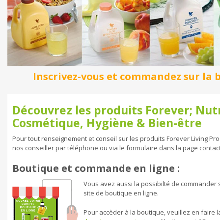
Inscrivez-vous et commandez sur la b
Découvrez les produits Forever; Nutr
Cosmétique, Hygiène & Bien-être
Pour tout renseignement et conseil sur les produits Forever Living Prod
nos conseiller par téléphone ou via le formulaire dans la page contact
Boutique et commande en ligne :
Vous avez aussi la possibilté de commander su
site de boutique en ligne.
Pour accèder à la boutique, veuillez en faire