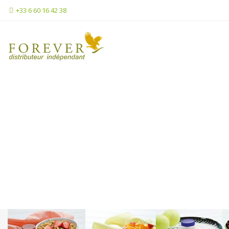
+33 6 60 16 42 38