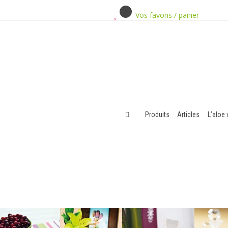
Vos favoris / panier
Produits
Articles
L’aloe 