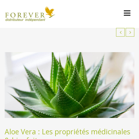
Aloe Vera : Les propriétés médicinales