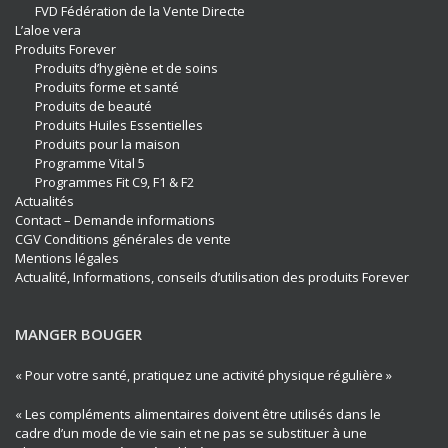
FVD Fédération de la Vente Directe
L’aloe vera
Produits Forever
Produits d’hygiène et de soins
Produits forme et santé
Produits de beauté
Produits Huiles Essentielles
Produits pour la maison
Programme Vital 5
Programmes Fit C9, F1 & F2
Actualités
Contact – Demande informations
CGV Conditions générales de vente
Mentions légales
Actualité, Informations, conseils d’utilisation des produits Forever
MANGER BOUGER
« Pour votre santé, pratiquez une activité physique régulière »
« Les compléments alimentaires doivent être utilisés dans le
cadre d’un mode de vie sain et ne pas se substituer à une