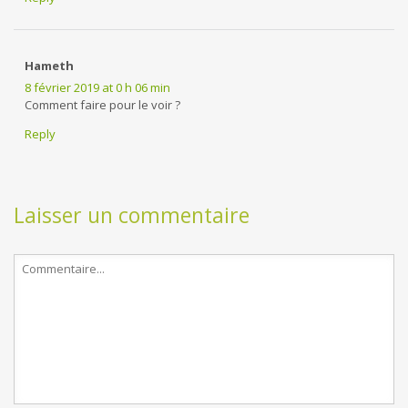
Hameth
8 février 2019 at 0 h 06 min
Comment faire pour le voir ?
Reply
Laisser un commentaire