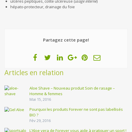
ulcères peptiques, colite ulcéreuse (
usage interne
)
hépato-protecteur, drainage du foie
Partagez cette page!
Articles en relation
Aloe Shave – Nouveau produit Soin de rasage –
Homme & femmes
Mai 15, 2016
Pourquoi les produits Forever ne sont pas labellisés
BIO ?
Fév 29, 2016
L’Aloe vera de Forever vous aide à pratiquer un sport !