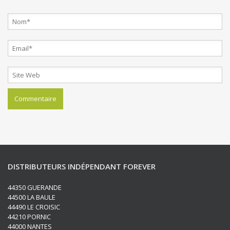
DISTRIBUTEURS INDÉPENDANT FOREVER
44350 GUERANDE
44500 LA BAULE
44490 LE CROISIC
44210 PORNIC
44000 NANTES