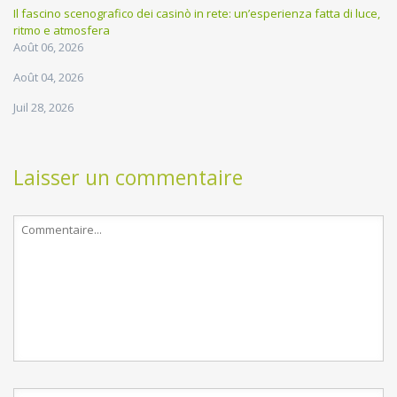
Il fascino scenografico dei casinò in rete: un’esperienza fatta di luce,
ritmo e atmosfera
Août 06, 2026
Août 04, 2026
Juil 28, 2026
Laisser un commentaire