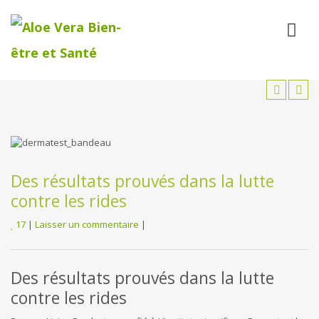
Des résultats prouvés dans la lutte
contre les rides
17
|
Laisser un commentaire
|
Des résultats prouvés dans la lutte
contre les rides