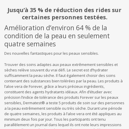
Jusqu’à 35 % de réduction des rides sur
certaines personnes testées.
Amélioration d’environ 64 % de la
condition de la peau en seulement
quatre semaines
Des nouvelles fantastiques pour les peaux sensibles.
Trouver des soins adaptes aux peaux extrêmement sensibles et
sèches relève souvent du vrai défi. Le secret est d’hydrater
suffisamment la peau sèche. Il faut également choisir des soins
contenant des substances bien tolérées par la peau. Les produits à
l’aloe vera de Forever, grâce a leurs précieux ingrédients,
constituent des agents hydratants idéaux. Afin d’étudier avec
précision l’indice de tolérance des produits Forever sur les peaux
sensibles, Dermatest® a teste 5 produits de soin sur des personnes
a la peau extrêmement sensible ou très sèche. Durant une période
de quatre semaines, les produits à l’aloe vera ont été appliques au
minimum deux fois par jour. Tous les participants ont tenu
parallèlement un journal dans lequel ils ont note leurs impressions