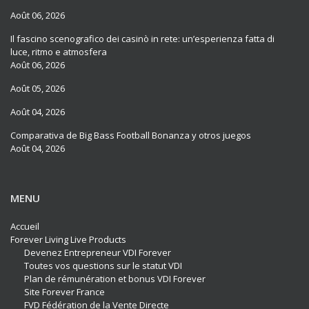
Août 06, 2026
Il fascino scenografico dei casinò in rete: un’esperienza fatta di
luce, ritmo e atmosfera
Août 06, 2026
Août 05, 2026
Août 04, 2026
Comparativa de Big Bass Football Bonanza y otros juegos
Août 04, 2026
MENU
Accueil
Forever Living Live Products
Devenez Entrepreneur VDI Forever
Toutes vos questions sur le statut VDI
Plan de rémunération et bonus VDI Forever
Site Forever France
FVD Fédération de la Vente Directe