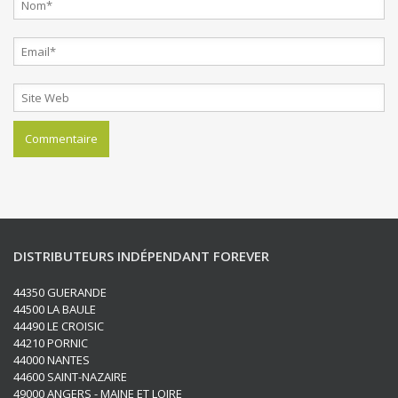
DISTRIBUTEURS INDÉPENDANT FOREVER
44350 GUERANDE
44500 LA BAULE
44490 LE CROISIC
44210 PORNIC
44000 NANTES
44600 SAINT-NAZAIRE
49000 ANGERS - MAINE ET LOIRE