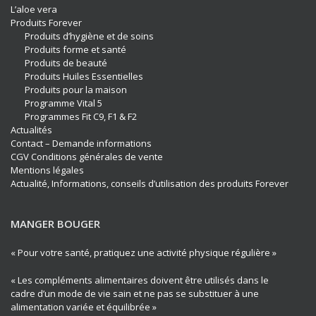
L’aloe vera
Produits Forever
Produits d’hygiène et de soins
Produits forme et santé
Produits de beauté
Produits Huiles Essentielles
Produits pour la maison
Programme Vital 5
Programmes Fit C9, F1 & F2
Actualités
Contact – Demande informations
CGV Conditions générales de vente
Mentions légales
Actualité, Informations, conseils d’utilisation des produits Forever
MANGER BOUGER
« Pour votre santé, pratiquez une activité physique régulière »
« Les compléments alimentaires doivent être utilisés dans le
cadre d’un mode de vie sain et ne pas se substituer à une
alimentation variée et équilibrée »