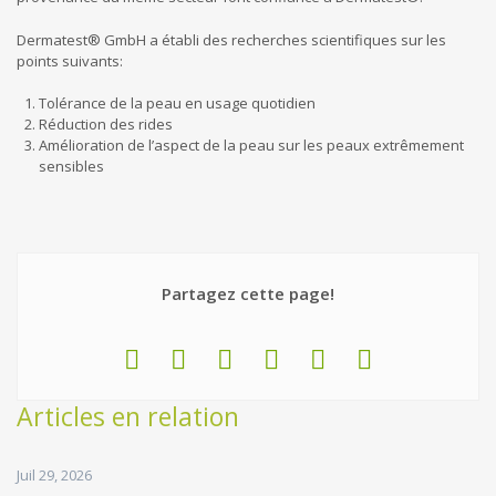
Dermatest® GmbH a établi des recherches scientifiques sur les
points suivants:
Tolérance de la peau en usage quotidien
Réduction des rides
Amélioration de l’aspect de la peau sur les peaux extrêmement
sensibles
Partagez cette page!
Articles en relation
Juil 29, 2026