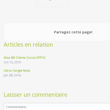
Partagez cette page!
Articles en relation
Aloe BB Crème Cocoa SPF10
Oct 10, 2015
Citron Single Note
Jan 08, 2016
Laisser un commentaire