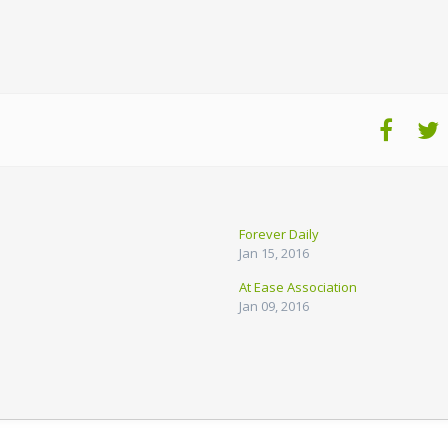
Forever Daily
Jan 15, 2016
At Ease Association
Jan 09, 2016