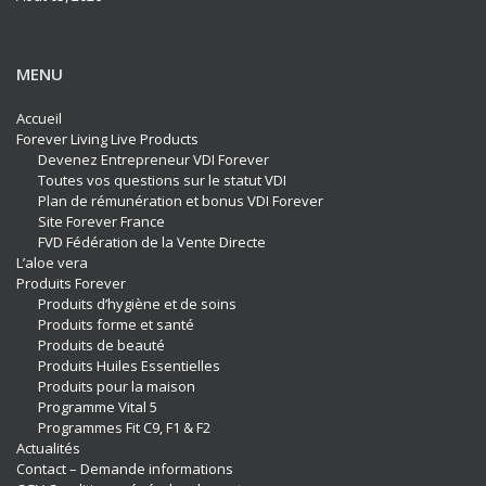
MENU
Accueil
Forever Living Live Products
Devenez Entrepreneur VDI Forever
Toutes vos questions sur le statut VDI
Plan de rémunération et bonus VDI Forever
Site Forever France
FVD Fédération de la Vente Directe
L’aloe vera
Produits Forever
Produits d’hygiène et de soins
Produits forme et santé
Produits de beauté
Produits Huiles Essentielles
Produits pour la maison
Programme Vital 5
Programmes Fit C9, F1 & F2
Actualités
Contact – Demande informations