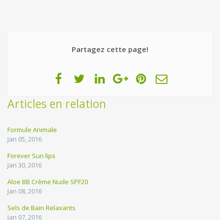
Partagez cette page!
Articles en relation
Formule Animale
Jan 05, 2016
Forever Sun lips
Jan 30, 2016
Aloe BB Crème Nude SPF20
Jan 08, 2016
Sels de Bain Relaxants
Jan 07, 2016