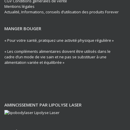
CGV Conditions générales de vente
Mentions légales
Actualité, Informations, conseils d’utilisation des produits Forever
MANGER BOUGER
« Pour votre santé, pratiquez une activité physique régulière »
« Les compléments alimentaires doivent être utilisés dans le
cadre d’un mode de vie sain et ne pas se substituer à une
alimentation variée et équilibrée »
AMINCISSEMENT PAR LIPOLYSE LASER