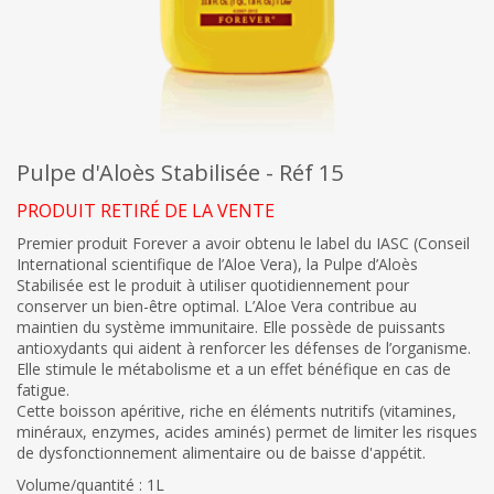
Pulpe d'Aloès Stabilisée - Réf 15
PRODUIT RETIRÉ DE LA VENTE
Premier produit Forever a avoir obtenu le label du IASC (Conseil
International scientifique de l’Aloe Vera), la Pulpe d’Aloès
Stabilisée est le produit à utiliser quotidiennement pour
conserver un bien-être optimal. L’Aloe Vera contribue au
maintien du système immunitaire. Elle possède de puissants
antioxydants qui aident à renforcer les défenses de l’organisme.
Elle stimule le métabolisme et a un effet bénéfique en cas de
fatigue.
Cette boisson apéritive, riche en éléments nutritifs (vitamines,
minéraux, enzymes, acides aminés) permet de limiter les risques
de dysfonctionnement alimentaire ou de baisse d'appétit.
Volume/quantité : 1L