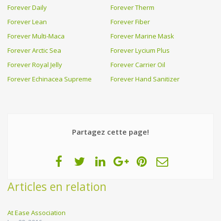
Forever Daily
Forever Therm
Forever Lean
Forever Fiber
Forever Multi-Maca
Forever Marine Mask
Forever Arctic Sea
Forever Lycium Plus
Forever Royal Jelly
Forever Carrier Oil
Forever Echinacea Supreme
Forever Hand Sanitizer
Partagez cette page!
Articles en relation
At Ease Association