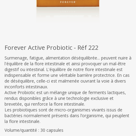
Forever Active Probiotic - Réf 222
Surmenage, fatigue, alimentation déséquilibrée... peuvent nuire à
l'équilibre de la flore intestinale et ainsi provoquer un mal-être
digestif ou intestinal. L'équilibre de notre flore intestinale est
indispensable et forme une véritable barrière protectrice. En cas
de déséquilibre, celle-ci est malmenée ouvrant la voie à divers
inconforts intestinaux.
Active Probiotic est un mélange unique de ferments lactiques,
rendus disponibles grâce à une technologie exclusive et
brevetée, qui renforce la flore intestinale.
Les probiotiques sont de micro-organismes vivants issus de
bactéries normalement présents dans l’organisme, qui peuplent
la flore intestinale.
Volume/quantité : 30 capsules