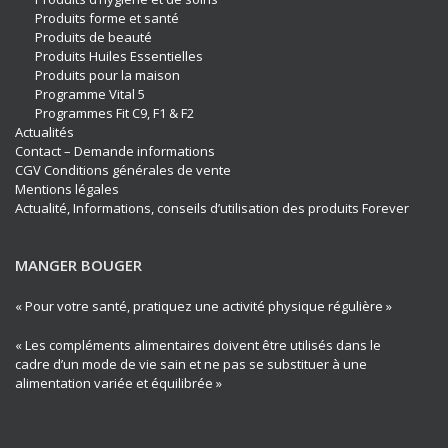
Produits forme et santé
Produits de beauté
Produits Huiles Essentielles
Produits pour la maison
Programme Vital 5
Programmes Fit C9, F1 & F2
Actualités
Contact – Demande informations
CGV Conditions générales de vente
Mentions légales
Actualité, Informations, conseils d’utilisation des produits Forever
MANGER BOUGER
« Pour votre santé, pratiquez une activité physique régulière »
« Les compléments alimentaires doivent être utilisés dans le
cadre d’un mode de vie sain et ne pas se substituer à une
alimentation variée et équilibrée »