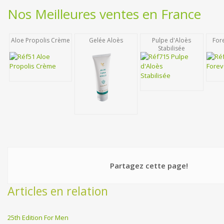
Nos Meilleures ventes en France
Aloe Propolis Crème
Gelée Aloès
Pulpe d'Aloès
For
Stabilisée
Partagez cette page!
Articles en relation
25th Edition For Men