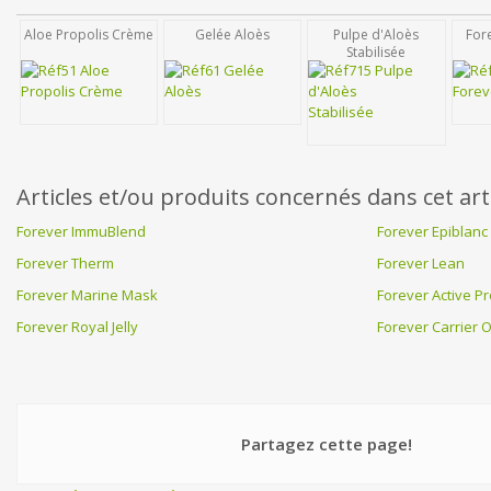
Aloe Propolis Crème
Gelée Aloès
Pulpe d'Aloès
For
Stabilisée
Articles et/ou produits concernés dans cet art
Forever ImmuBlend
Forever Epiblanc
Forever Therm
Forever Lean
Forever Marine Mask
Forever Active Pr
Forever Royal Jelly
Forever Carrier O
Partagez cette page!