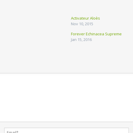
Activateur Aloès
Nov 10, 2015
Forever Echinacea Supreme
Jan 15, 2016