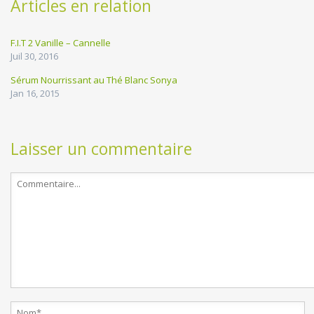
Articles en relation
F.I.T 2 Vanille – Cannelle
Juil 30, 2016
Sérum Nourrissant au Thé Blanc Sonya
Jan 16, 2015
Laisser un commentaire