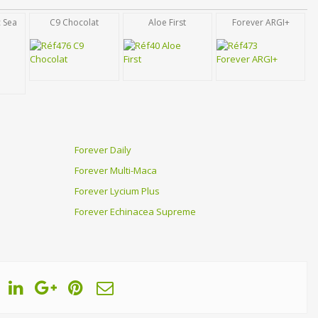
c Sea
C9 Chocolat
Aloe First
Forever ARGI+
Forever Daily
Forever Multi-Maca
Forever Lycium Plus
Forever Echinacea Supreme