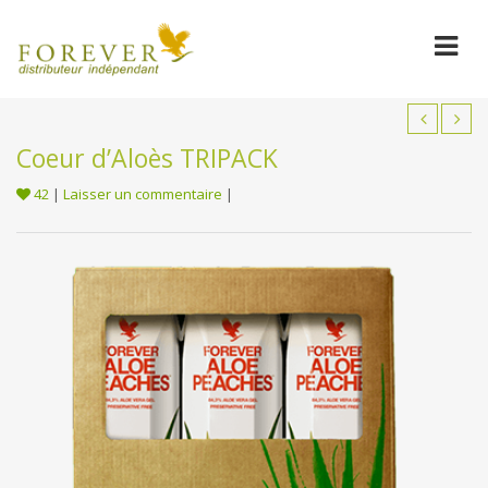
Coeur d’Aloès TRIPACK
42
|
Laisser un commentaire
|