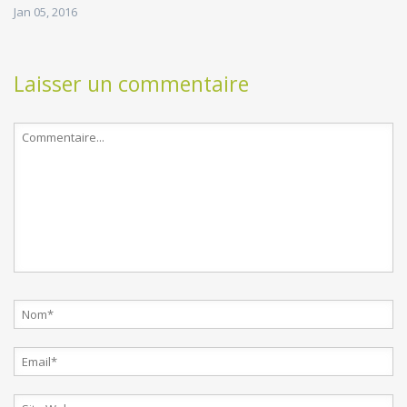
Jan 05, 2016
Laisser un commentaire