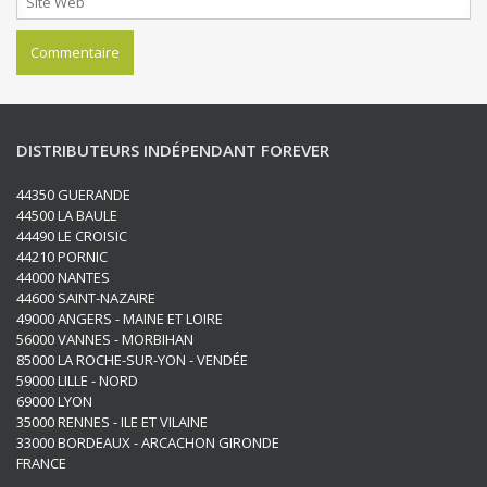
DISTRIBUTEURS INDÉPENDANT FOREVER
44350 GUERANDE
44500 LA BAULE
44490 LE CROISIC
44210 PORNIC
44000 NANTES
44600 SAINT-NAZAIRE
49000 ANGERS - MAINE ET LOIRE
56000 VANNES - MORBIHAN
85000 LA ROCHE-SUR-YON - VENDÉE
59000 LILLE - NORD
69000 LYON
35000 RENNES - ILE ET VILAINE
33000 BORDEAUX - ARCACHON GIRONDE
FRANCE