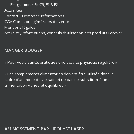
Programmes Fit C9, F1 & F2
Actualités
Contact – Demande informations
CGV Conditions générales de vente
Mentions légales
Actualité, Informations, conseils d’utilisation des produits Forever
MANGER BOUGER
« Pour votre santé, pratiquez une activité physique régulière »
« Les compléments alimentaires doivent être utilisés dans le
cadre d’un mode de vie sain et ne pas se substituer à une
alimentation variée et équilibrée »
AMINCISSEMENT PAR LIPOLYSE LASER