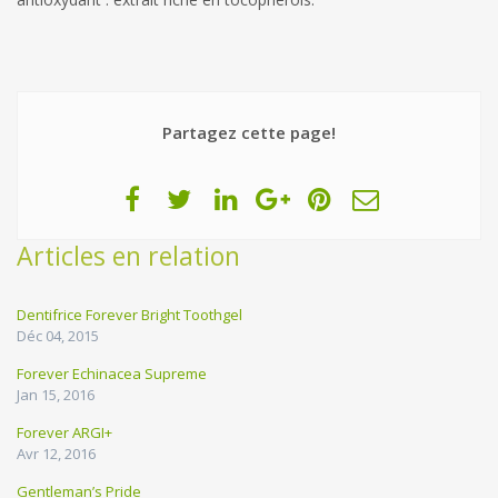
Partagez cette page!
Articles en relation
Dentifrice Forever Bright Toothgel
Déc 04, 2015
Forever Echinacea Supreme
Jan 15, 2016
Forever ARGI+
Avr 12, 2016
Gentleman’s Pride