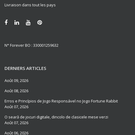
Livraison dans tout les pays
N° Forever BO : 330001259632
DERNIERS ARTICLES
Août 09, 2026
Août 08, 2026
Erros e Princípios de Jogo Responsável no Jogo Fortune Rabbit
Août 07, 2026
O seară de jocuri digitale, dincolo de clasicele mese verzi
Août 07, 2026
Août 06, 2026