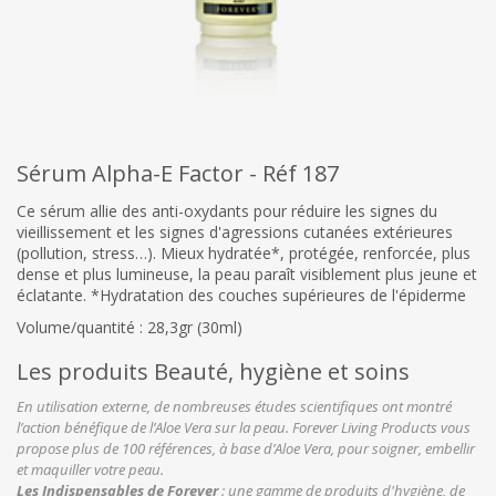
Sérum Alpha-E Factor - Réf 187
Ce sérum allie des anti-oxydants pour réduire les signes du
vieillissement et les signes d'agressions cutanées extérieures
(pollution, stress…). Mieux hydratée*, protégée, renforcée, plus
dense et plus lumineuse, la peau paraît visiblement plus jeune et
éclatante. *Hydratation des couches supérieures de l'épiderme
Volume/quantité : 28,3gr (30ml)
Les produits Beauté, hygiène et soins
En utilisation externe, de nombreuses études scientifiques ont montré
l’action bénéfique de l’Aloe Vera sur la peau. Forever Living Products vous
propose plus de 100 références, à base d’Aloe Vera, pour soigner, embellir
et maquiller votre peau.
Les Indispensables de Forever
: une gamme de produits d'hygiène, de