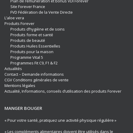
Plan de rémunération et bonus VDI Forever
Site Forever France
FVD Fédération de la Vente Directe
L’aloe vera
Produits Forever
Produits d’hygiène et de soins
Produits forme et santé
Produits de beauté
Produits Huiles Essentielles
Produits pour la maison
Programme Vital 5
Programmes Fit C9, F1 & F2
Actualités
Contact – Demande informations
CGV Conditions générales de vente
Mentions légales
Actualité, Informations, conseils d’utilisation des produits Forever
MANGER BOUGER
« Pour votre santé, pratiquez une activité physique régulière »
« Les compléments alimentaires doivent être utilisés dans le