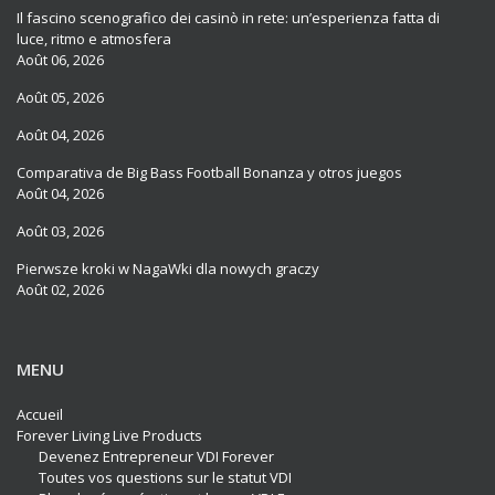
Il fascino scenografico dei casinò in rete: un’esperienza fatta di
luce, ritmo e atmosfera
Août 06, 2026
Août 05, 2026
Août 04, 2026
Comparativa de Big Bass Football Bonanza y otros juegos
Août 04, 2026
Août 03, 2026
Pierwsze kroki w NagaWki dla nowych graczy
Août 02, 2026
MENU
Accueil
Forever Living Live Products
Devenez Entrepreneur VDI Forever
Toutes vos questions sur le statut VDI