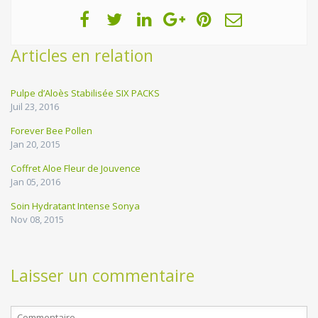
Articles en relation
Pulpe d’Aloès Stabilisée SIX PACKS
Juil 23, 2016
Forever Bee Pollen
Jan 20, 2015
Coffret Aloe Fleur de Jouvence
Jan 05, 2016
Soin Hydratant Intense Sonya
Nov 08, 2015
Laisser un commentaire