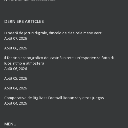
DERNIERS ARTICLES
O seară de jocuri digitale, dincolo de clasicele mese verzi
Août 07, 2026
Août 06, 2026
Il fascino scenografico dei casinò in rete: un’esperienza fatta di
luce, ritmo e atmosfera
Août 06, 2026
Août 05, 2026
Août 04, 2026
Comparativa de Big Bass Football Bonanza y otros juegos
Août 04, 2026
MENU