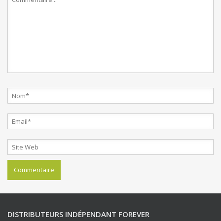
DISTRIBUTEURS INDÉPENDANT FOREVER