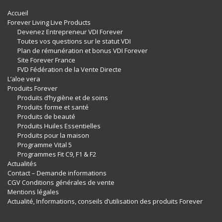
Accueil
Forever Living Live Products
Devenez Entrepreneur VDI Forever
Toutes vos questions sur le statut VDI
Plan de rémunération et bonus VDI Forever
Site Forever France
FVD Fédération de la Vente Directe
L’aloe vera
Produits Forever
Produits d’hygiène et de soins
Produits forme et santé
Produits de beauté
Produits Huiles Essentielles
Produits pour la maison
Programme Vital 5
Programmes Fit C9, F1 & F2
Actualités
Contact – Demande informations
CGV Conditions générales de vente
Mentions légales
Actualité, Informations, conseils d’utilisation des produits Forever