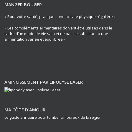
MANGER BOUGER
« Pour votre santé, pratiquez une activité physique régulière »
« Les compléments alimentaires doivent être utilisés dans le
cadre d’un mode de vie sain et ne pas se substituer à une
alimentation variée et équilibrée »
AMINCISSEMENT PAR LIPOLYSE LASER
MA CÔTE D’AMOUR
Le guide annuaire pour tomber amoureux de la région