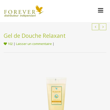
Gel de Douche Relaxant
102
|
Laisser un commentaire
|