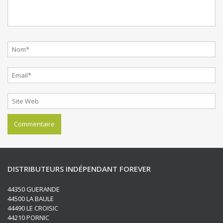
DISTRIBUTEURS INDÉPENDANT FOREVER
44350 GUERANDE
44500 LA BAULE
44490 LE CROISIC
44210 PORNIC