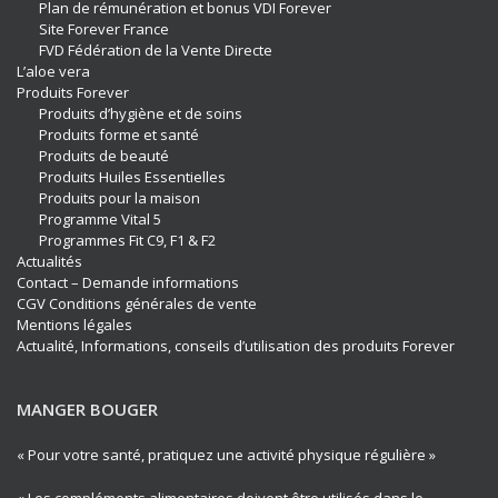
Plan de rémunération et bonus VDI Forever
Site Forever France
FVD Fédération de la Vente Directe
L’aloe vera
Produits Forever
Produits d’hygiène et de soins
Produits forme et santé
Produits de beauté
Produits Huiles Essentielles
Produits pour la maison
Programme Vital 5
Programmes Fit C9, F1 & F2
Actualités
Contact – Demande informations
CGV Conditions générales de vente
Mentions légales
Actualité, Informations, conseils d’utilisation des produits Forever
MANGER BOUGER
« Pour votre santé, pratiquez une activité physique régulière »
« Les compléments alimentaires doivent être utilisés dans le