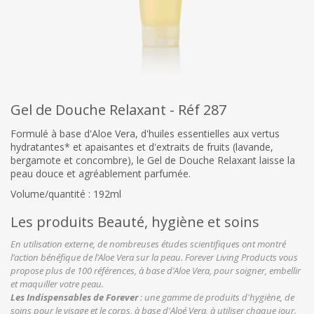
Gel de Douche Relaxant - Réf 287
Formulé à base d'Aloe Vera, d'huiles essentielles aux vertus
hydratantes* et apaisantes et d'extraits de fruits (lavande,
bergamote et concombre), le Gel de Douche Relaxant laisse la
peau douce et agréablement parfumée.
Volume/quantité : 192ml
Les produits Beauté, hygiène et soins
En utilisation externe, de nombreuses études scientifiques ont montré
l’action bénéfique de l’Aloe Vera sur la peau. Forever Living Products vous
propose plus de 100 références, à base d’Aloe Vera, pour soigner, embellir
et maquiller votre peau.
Les Indispensables de Forever
: une gamme de produits d'hygiène, de
soins pour le visage et le corps, à base d'Aloé Vera, à utiliser chaque jour.