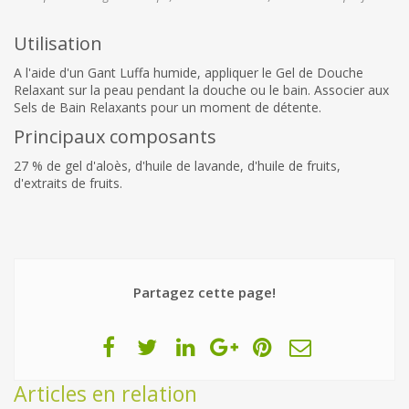
Utilisation
A l'aide d'un Gant Luffa humide, appliquer le Gel de Douche
Relaxant sur la peau pendant la douche ou le bain. Associer aux
Sels de Bain Relaxants pour un moment de détente.
Principaux composants
27 % de gel d'aloès, d'huile de lavande, d'huile de fruits,
d'extraits de fruits.
Partagez cette page!
Articles en relation