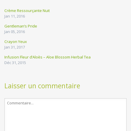
Crème Ressourçante Nuit
Jan 11, 2016
Gentleman’s Pride
Jan 05, 2016
Crayon Yeux
Jan 31, 2017
Infusion Fleur d’Aloès – Aloe Blossom Herbal Tea
Déc 31, 2015
Laisser un commentaire