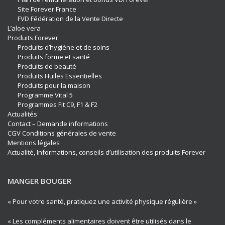
Site Forever France
FVD Fédération de la Vente Directe
L’aloe vera
Produits Forever
Produits d’hygiène et de soins
Produits forme et santé
Produits de beauté
Produits Huiles Essentielles
Produits pour la maison
Programme Vital 5
Programmes Fit C9, F1 & F2
Actualités
Contact – Demande informations
CGV Conditions générales de vente
Mentions légales
Actualité, Informations, conseils d’utilisation des produits Forever
MANGER BOUGER
« Pour votre santé, pratiquez une activité physique régulière »
« Les compléments alimentaires doivent être utilisés dans le