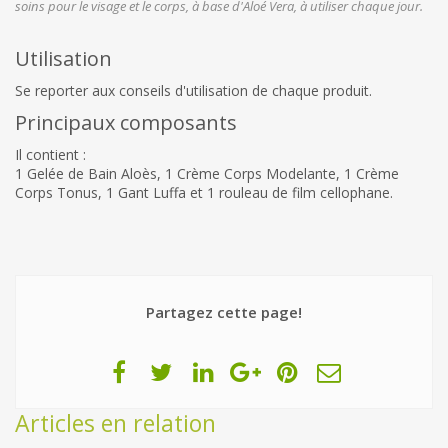
soins pour le visage et le corps, à base d'Aloé Vera, à utiliser chaque jour.
Utilisation
Se reporter aux conseils d'utilisation de chaque produit.
Principaux composants
Il contient :
1 Gelée de Bain Aloès, 1 Crème Corps Modelante, 1 Crème
Corps Tonus, 1 Gant Luffa et 1 rouleau de film cellophane.
Partagez cette page!
Articles en relation