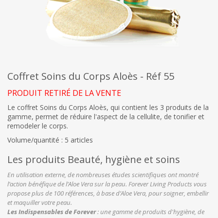
Coffret Soins du Corps Aloès - Réf 55
PRODUIT RETIRÉ DE LA VENTE
Le coffret Soins du Corps Aloès, qui contient les 3 produits de la
gamme, permet de réduire l'aspect de la cellulite, de tonifier et
remodeler le corps.
Volume/quantité : 5 articles
Les produits Beauté, hygiène et soins
En utilisation externe, de nombreuses études scientifiques ont montré
l’action bénéfique de l’Aloe Vera sur la peau. Forever Living Products vous
propose plus de 100 références, à base d’Aloe Vera, pour soigner, embellir
et maquiller votre peau.
Les Indispensables de Forever
: une gamme de produits d'hygiène, de