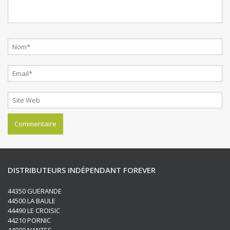
DISTRIBUTEURS INDÉPENDANT FOREVER
44350 GUERANDE
44500 LA BAULE
44490 LE CROISIC
44210 PORNIC