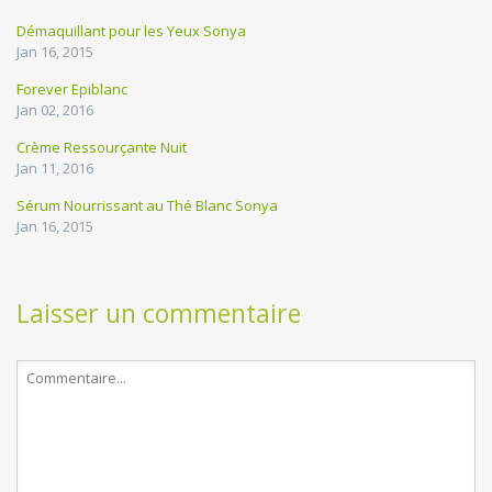
Démaquillant pour les Yeux Sonya
Jan 16, 2015
Forever Epiblanc
Jan 02, 2016
Crème Ressourçante Nuit
Jan 11, 2016
Sérum Nourrissant au Thé Blanc Sonya
Jan 16, 2015
Laisser un commentaire