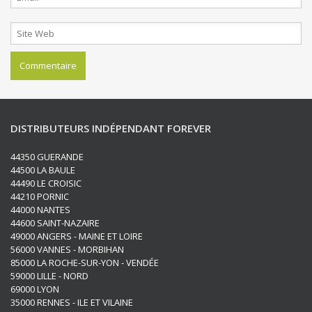
DISTRIBUTEURS INDÉPENDANT FOREVER
44350 GUERANDE
44500 LA BAULE
44490 LE CROISIC
44210 PORNIC
44000 NANTES
44600 SAINT-NAZAIRE
49000 ANGERS - MAINE ET LOIRE
56000 VANNES - MORBIHAN
85000 LA ROCHE-SUR-YON - VENDÉE
59000 LILLE - NORD
69000 LYON
35000 RENNES - ILE ET VILAINE