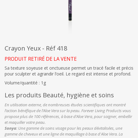
Crayon Yeux - Réf 418
PRODUIT RETIRÉ DE LA VENTE
Sa texture soyeuse et onctueuse permet un tracé facile et précis
pour sculpter et agrandir l’oeil. Le regard est intense et profond.
Volume/quantité : 1g
Les produits Beauté, hygiène et soins
En utilisation externe, de nombreuses études scientifiques ont montré
l’action bénéfique de l’Aloe Vera sur la peau. Forever Living Products vous
propose plus de 100 références, à base d’Aloe Vera, pour soigner, embellir
et maquiller votre peau.
Sonya
: Une gamme de soins visage pour les peaux dévitalisées, une
gamme de cheveux et une ligne de maquillage à base d'Aloe Vera. La