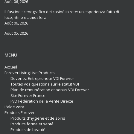
Août 06, 2026
Il fascino scenografico dei casinò in rete: un’esperienza fatta di
luce, ritmo e atmosfera
Août 06, 2026
Août 05, 2026
MENU
Accueil
Forever Living Live Products
Devenez Entrepreneur VDI Forever
Toutes vos questions sur le statut VDI
Plan de rémunération et bonus VDI Forever
Site Forever France
FVD Fédération de la Vente Directe
L’aloe vera
Produits Forever
Produits d’hygiène et de soins
Produits forme et santé
Produits de beauté