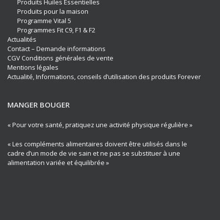
Produits Huiles Essentielles
Produits pour la maison
Programme Vital 5
Programmes Fit C9, F1 & F2
Actualités
Contact – Demande informations
CGV Conditions générales de vente
Mentions légales
Actualité, Informations, conseils d’utilisation des produits Forever
MANGER BOUGER
« Pour votre santé, pratiquez une activité physique régulière »
« Les compléments alimentaires doivent être utilisés dans le
cadre d’un mode de vie sain et ne pas se substituer à une
alimentation variée et équilibrée »