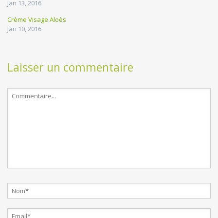
Jan 13, 2016
Crème Visage Aloès
Jan 10, 2016
Laisser un commentaire