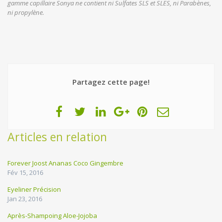
gamme capillaire Sonya ne contient ni Sulfates SLS et SLES, ni Parabènes,
ni propylène.
Partagez cette page!
Articles en relation
Forever Joost Ananas Coco Gingembre
Fév 15, 2016
Eyeliner Précision
Jan 23, 2016
Après-Shampoing Aloe-Jojoba