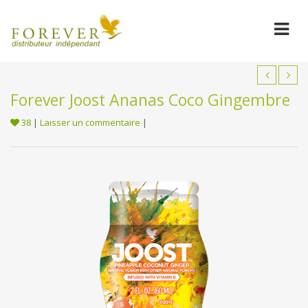
Forever Joost Ananas Coco Gingembre
38
|
Laisser un commentaire
|