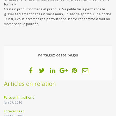
forme »
C’est un produit nomade et pratique. Sa petite taille permet de le
glisser facilement dans un sac à main, un sac de sport ou une poche
. Ainsi, il vous accompagne partout et peut être consommé à tout au
moment de la journée.
Partagez cette page!
Articles en relation
Forever ImmuBlend
Jan 07, 2016
Forever Lean
Août 15, 2015