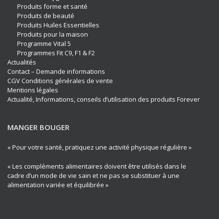
Produits forme et santé
Produits de beauté
Produits Huiles Essentielles
Produits pour la maison
Programme Vital 5
Programmes Fit C9, F1 & F2
Actualités
Contact – Demande informations
CGV Conditions générales de vente
Mentions légales
Actualité, Informations, conseils d’utilisation des produits Forever
MANGER BOUGER
« Pour votre santé, pratiquez une activité physique régulière »
« Les compléments alimentaires doivent être utilisés dans le
cadre d’un mode de vie sain et ne pas se substituer à une
alimentation variée et équilibrée »