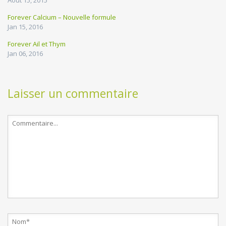
Forever Calcium – Nouvelle formule
Jan 15, 2016
Forever Ail et Thym
Jan 06, 2016
Laisser un commentaire