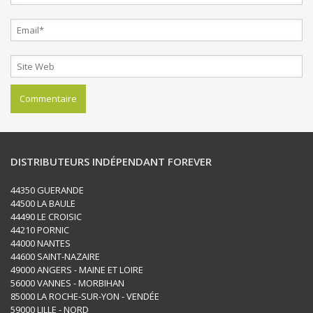
DISTRIBUTEURS INDÉPENDANT FOREVER
44350 GUERANDE
44500 LA BAULE
44490 LE CROISIC
44210 PORNIC
44000 NANTES
44600 SAINT-NAZAIRE
49000 ANGERS - MAINE ET LOIRE
56000 VANNES - MORBIHAN
85000 LA ROCHE-SUR-YON - VENDÉE
59000 LILLE - NORD