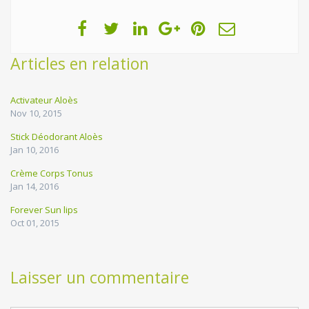
Articles en relation
Activateur Aloès
Nov 10, 2015
Stick Déodorant Aloès
Jan 10, 2016
Crème Corps Tonus
Jan 14, 2016
Forever Sun lips
Oct 01, 2015
Laisser un commentaire