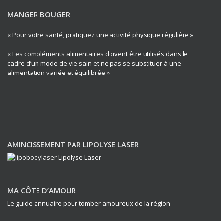
MANGER BOUGER
« Pour votre santé, pratiquez une activité physique régulière »
« Les compléments alimentaires doivent être utilisés dans le
cadre d’un mode de vie sain et ne pas se substituer à une
alimentation variée et équilibrée »
AMINCISSEMENT PAR LIPOLYSE LASER
MA CÔTE D’AMOUR
Le guide annuaire pour tomber amoureux de la région