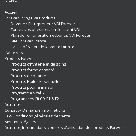
Accueil
Forever Living Live Products
Devenez Entrepreneur VDI Forever
Toutes vos questions sur le statut VDI
Plan de rémunération et bonus VDI Forever
Site Forever France
FVD Fédération de la Vente Directe
L’aloe vera
Produits Forever
Produits d’hygiène et de soins
Produits forme et santé
Produits de beauté
Produits Huiles Essentielles
Produits pour la maison
Programme Vital 5
Programmes Fit C9, F1 & F2
Actualités
Contact – Demande informations
CGV Conditions générales de vente
Mentions légales
Actualité, Informations, conseils d’utilisation des produits Forever