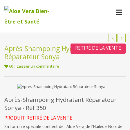
Après-Shampoing Hydratant
RETIRÉ DE LA VENTE
Réparateur Sonya
60
|
Laisser un commentaire
|
Après-Shampoing Hydratant Réparateur
Sonya - Réf 350
PRODUIT RETIRÉ DE LA VENTE
Sa formule spéciale contient de l'Aloe Vera,de l’Huilede Noix de