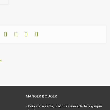
2
MANGER BOUGER
« Pour votre santé, pratiquez une activité physique