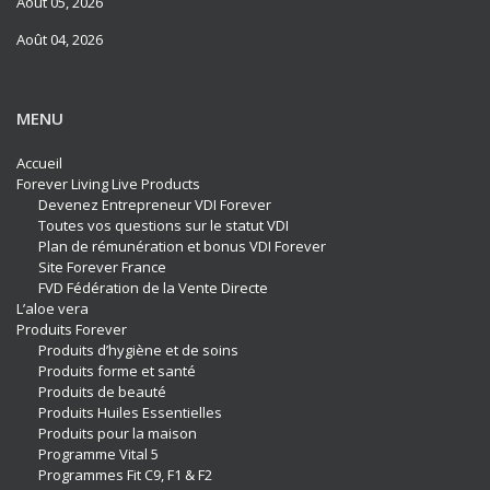
Août 05, 2026
Août 04, 2026
MENU
Accueil
Forever Living Live Products
Devenez Entrepreneur VDI Forever
Toutes vos questions sur le statut VDI
Plan de rémunération et bonus VDI Forever
Site Forever France
FVD Fédération de la Vente Directe
L’aloe vera
Produits Forever
Produits d’hygiène et de soins
Produits forme et santé
Produits de beauté
Produits Huiles Essentielles
Produits pour la maison
Programme Vital 5
Programmes Fit C9, F1 & F2