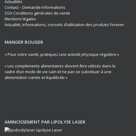
Actualités
Contact – Demande informations
CGV Conditions générales de vente
Mentions légales
Actualité, Informations, conseils d’utilisation des produits Forever
MANGER BOUGER
« Pour votre santé, pratiquez une activité physique régulière »
« Les compléments alimentaires doivent être utilisés dans le
cadre d’un mode de vie sain et ne pas se substituer à une
alimentation variée et équilibrée »
AMINCISSEMENT PAR LIPOLYSE LASER