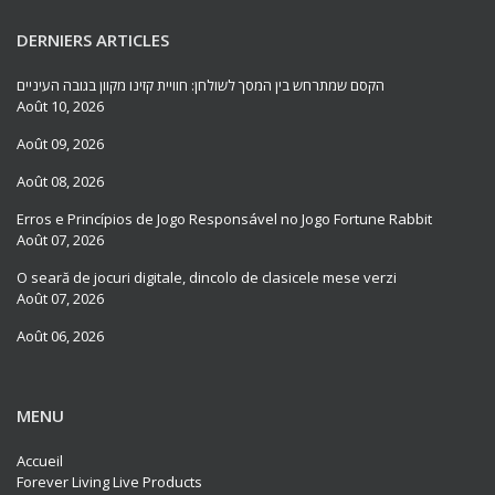
DERNIERS ARTICLES
הקסם שמתרחש בין המסך לשולחן: חוויית קזינו מקוון בגובה העיניים
Août 10, 2026
Août 09, 2026
Août 08, 2026
Erros e Princípios de Jogo Responsável no Jogo Fortune Rabbit
Août 07, 2026
O seară de jocuri digitale, dincolo de clasicele mese verzi
Août 07, 2026
Août 06, 2026
MENU
Accueil
Forever Living Live Products