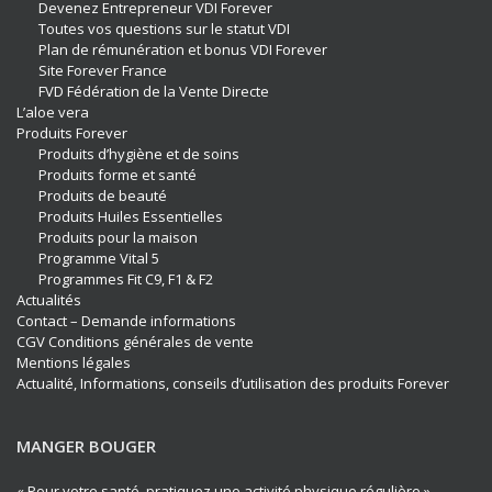
Devenez Entrepreneur VDI Forever
Toutes vos questions sur le statut VDI
Plan de rémunération et bonus VDI Forever
Site Forever France
FVD Fédération de la Vente Directe
L’aloe vera
Produits Forever
Produits d’hygiène et de soins
Produits forme et santé
Produits de beauté
Produits Huiles Essentielles
Produits pour la maison
Programme Vital 5
Programmes Fit C9, F1 & F2
Actualités
Contact – Demande informations
CGV Conditions générales de vente
Mentions légales
Actualité, Informations, conseils d’utilisation des produits Forever
MANGER BOUGER
« Pour votre santé, pratiquez une activité physique régulière »