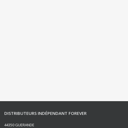
DISTRIBUTEURS INDÉPENDANT FOREVER
44350 GUERANDE