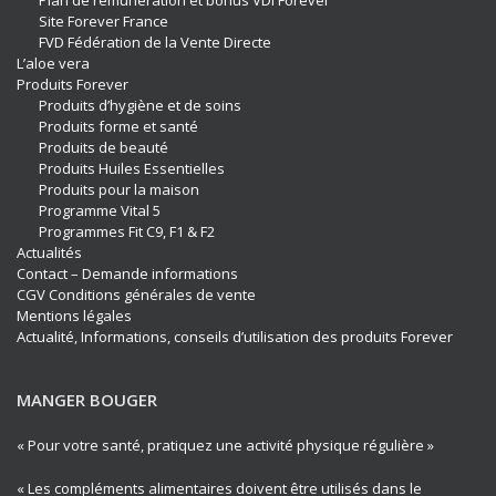
Plan de rémunération et bonus VDI Forever
Site Forever France
FVD Fédération de la Vente Directe
L’aloe vera
Produits Forever
Produits d’hygiène et de soins
Produits forme et santé
Produits de beauté
Produits Huiles Essentielles
Produits pour la maison
Programme Vital 5
Programmes Fit C9, F1 & F2
Actualités
Contact – Demande informations
CGV Conditions générales de vente
Mentions légales
Actualité, Informations, conseils d’utilisation des produits Forever
MANGER BOUGER
« Pour votre santé, pratiquez une activité physique régulière »
« Les compléments alimentaires doivent être utilisés dans le