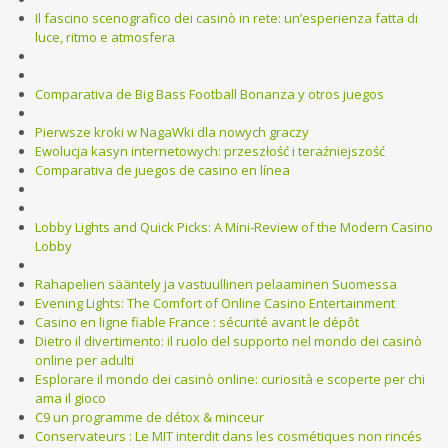
Il fascino scenografico dei casinò in rete: un’esperienza fatta di
luce, ritmo e atmosfera
Comparativa de Big Bass Football Bonanza y otros juegos
Pierwsze kroki w NagaWki dla nowych graczy
Ewolucja kasyn internetowych: przeszłość i teraźniejszość
Comparativa de juegos de casino en línea
Lobby Lights and Quick Picks: A Mini-Review of the Modern Casino
Lobby
Rahapelien sääntely ja vastuullinen pelaaminen Suomessa
Evening Lights: The Comfort of Online Casino Entertainment
Casino en ligne fiable France : sécurité avant le dépôt
Dietro il divertimento: il ruolo del supporto nel mondo dei casinò
online per adulti
Esplorare il mondo dei casinò online: curiosità e scoperte per chi
ama il gioco
C9 un programme de détox & minceur
Conservateurs : Le MIT interdit dans les cosmétiques non rincés