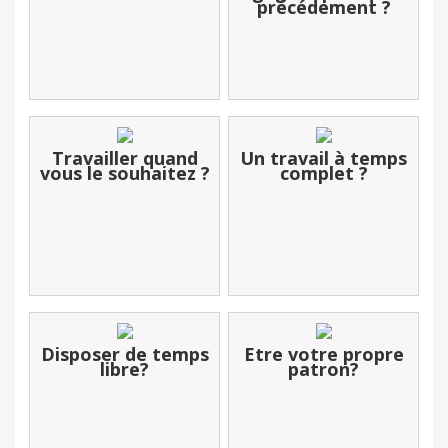
précédement ?
Travailler quand
Un travail à temps
vous le souhaitez ?
complet ?
Disposer de temps
Etre votre propre
libre?
patron?