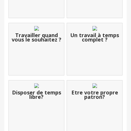
Travailler quand
Un travail à temps
vous le souhaitez ?
complet ?
Disposer de temps
Etre votre propre
libre?
patron?