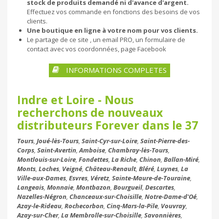
stock de produits demandé ni d'avance d'argent.
Effectuez vos commande en fonctions des besoins de vos
clients.
Une boutique en ligne à votre nom pour vos clients.
Le partage de ce site , un email PRO, un formulaire de
contact avec vos coordonnées, page Facebook
INFORMATIONS COMPLETES
Indre et Loire - Nous
recherchons de nouveaux
distributeurs Forever dans le 37
Tours
,
Joué-lès-Tours
,
Saint-Cyr-sur-Loire
,
Saint-Pierre-des-
Corps
,
Saint-Avertin
,
Amboise
,
Chambray-lès-Tours
,
Montlouis-sur-Loire
,
Fondettes
,
La Riche
,
Chinon
,
Ballan-Miré
,
Monts
,
Loches
,
Veigné
,
Château-Renault
,
Bléré
,
Luynes
,
La
Ville-aux-Dames
,
Esvres
,
Véretz
,
Sainte-Maure-de-Touraine
,
Langeais
,
Monnaie
,
Montbazon
,
Bourgueil
,
Descartes
,
Nazelles-Négron
,
Chanceaux-sur-Choisille
,
Notre-Dame-d'Oé
,
Azay-le-Rideau
,
Rochecorbon
,
Cinq-Mars-la-Pile
,
Vouvray
,
Azay-sur-Cher
,
La Membrolle-sur-Choisille
,
Savonnières
,