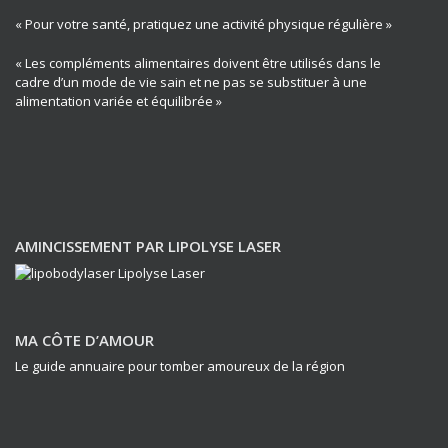
« Pour votre santé, pratiquez une activité physique régulière »
« Les compléments alimentaires doivent être utilisés dans le
cadre d’un mode de vie sain et ne pas se substituer à une
alimentation variée et équilibrée »
AMINCISSEMENT PAR LIPOLYSE LASER
MA CÔTE D’AMOUR
Le guide annuaire pour tomber amoureux de la région