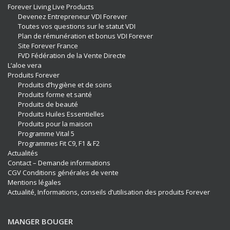
Forever Living Live Products
Devenez Entrepreneur VDI Forever
Toutes vos questions sur le statut VDI
Plan de rémunération et bonus VDI Forever
Site Forever France
FVD Fédération de la Vente Directe
L’aloe vera
Produits Forever
Produits d’hygiène et de soins
Produits forme et santé
Produits de beauté
Produits Huiles Essentielles
Produits pour la maison
Programme Vital 5
Programmes Fit C9, F1 & F2
Actualités
Contact – Demande informations
CGV Conditions générales de vente
Mentions légales
Actualité, Informations, conseils d’utilisation des produits Forever
MANGER BOUGER