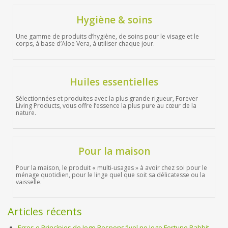
Hygiène & soins
Une gamme de produits d’hygiène, de soins pour le visage et le
corps, à base d’Aloe Vera, à utiliser chaque jour.
Huiles essentielles
Sélectionnées et produites avec la plus grande rigueur, Forever
Living Products, vous offre l’essence la plus pure au cœur de la
nature.
Pour la maison
Pour la maison, le produit « multi-usages » à avoir chez soi pour le
ménage quotidien, pour le linge quel que soit sa délicatesse ou la
vaisselle.
Articles récents
Erros e Princípios de Jogo Responsável no Jogo Fortune Rabbit