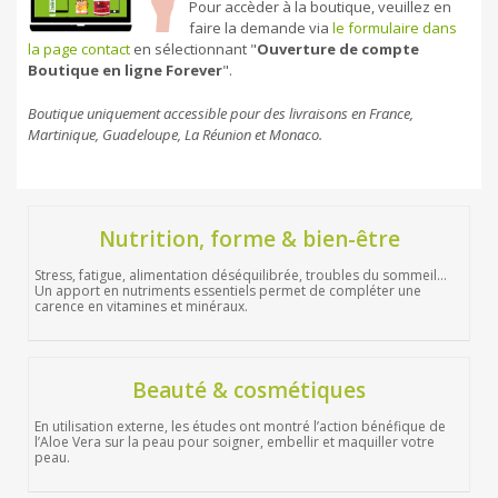
Pour accèder à la boutique, veuillez en
faire la demande via
le formulaire dans
la page contact
en sélectionnant "
Ouverture de compte
Boutique en ligne Forever
".
Boutique uniquement accessible pour des livraisons en France,
Martinique, Guadeloupe, La Réunion et Monaco.
Nutrition, forme & bien-être
Stress, fatigue, alimentation déséquilibrée, troubles du sommeil…
Un apport en nutriments essentiels permet de compléter une
carence en vitamines et minéraux.
Beauté & cosmétiques
En utilisation externe, les études ont montré l’action bénéfique de
l’Aloe Vera sur la peau pour soigner, embellir et maquiller votre
peau.