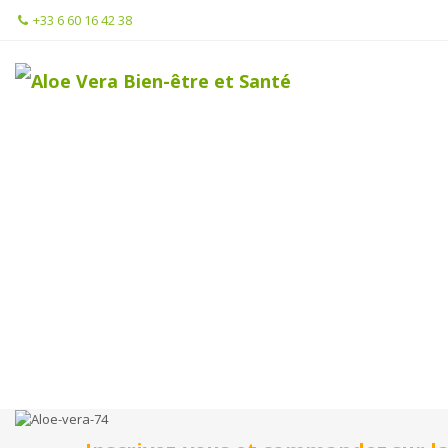
+33 6 60 16 42 38