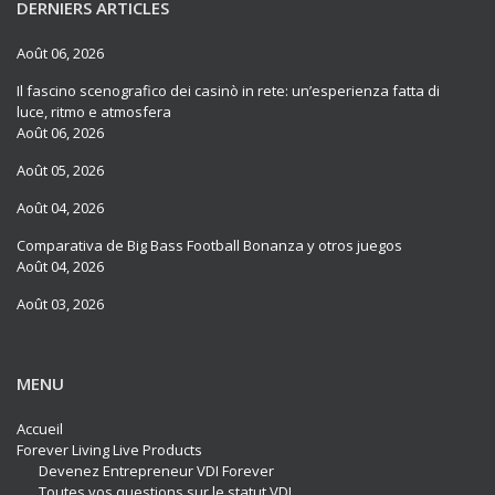
DERNIERS ARTICLES
Août 06, 2026
Il fascino scenografico dei casinò in rete: un’esperienza fatta di
luce, ritmo e atmosfera
Août 06, 2026
Août 05, 2026
Août 04, 2026
Comparativa de Big Bass Football Bonanza y otros juegos
Août 04, 2026
Août 03, 2026
MENU
Accueil
Forever Living Live Products
Devenez Entrepreneur VDI Forever
Toutes vos questions sur le statut VDI