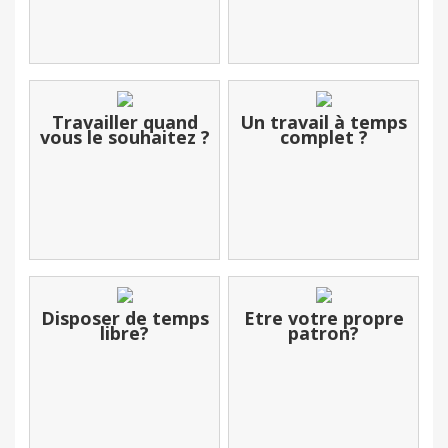
Travailler quand
Un travail à temps
vous le souhaitez ?
complet ?
Disposer de temps
Etre votre propre
libre?
patron?