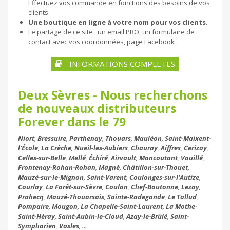
Effectuez vos commande en fonctions des besoins de vos
clients.
Une boutique en ligne à votre nom pour vos clients.
Le partage de ce site , un email PRO, un formulaire de
contact avec vos coordonnées, page Facebook
INFORMATIONS COMPLETES
Deux Sèvres - Nous recherchons
de nouveaux distributeurs
Forever dans le 79
Niort
,
Bressuire
,
Parthenay
,
Thouars
,
Mauléon
,
Saint-Maixent-
l'École
,
La Crèche
,
Nueil-les-Aubiers
,
Chauray
,
Aiffres
,
Cerizay
,
Celles-sur-Belle
,
Mellé
,
Échiré
,
Airvault
,
Moncoutant
,
Vouillé
,
Frontenay-Rohan-Rohan
,
Magné
,
Châtillon-sur-Thouet
,
Mauzé-sur-le-Mignon
,
Saint-Varent
,
Coulonges-sur-l'Autize
,
Courlay
,
La Forêt-sur-Sèvre
,
Coulon
,
Chef-Boutonne
,
Lezay
,
Prahecq
,
Mauzé-Thouarsais
,
Sainte-Radegonde
,
Le Tallud
,
Pompaire
,
Mougon
,
La Chapelle-Saint-Laurent
,
La Mothe-
Saint-Héray
,
Saint-Aubin-le-Cloud
,
Azay-le-Brûlé
,
Saint-
Symphorien
,
Vasles
, ...