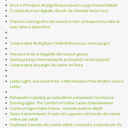
Erros e Princípios de Jogo Responsável no Jogo Fortune Rabbit
O seară de jocuri digitale, dincolo de clasicele mese verzi
Il fascino scenografico dei casinò in rete: un’esperienza fatta di
luce, ritmo e atmosfera
Comparativa de Big Bass Football Bonanza y otros juegos
Pierwsze kroki w NagaWki dla nowych graczy
Ewolucja kasyn internetowych: przeszłość i teraźniejszość
Comparativa de juegos de casino en línea
Lobby Lights and Quick Picks: A Mini-Review of the Modern Casino
Lobby
Rahapelien sääntely ja vastuullinen pelaaminen Suomessa
Evening Lights: The Comfort of Online Casino Entertainment
Casino en ligne fiable France : sécurité avant le dépôt
Dietro il divertimento: il ruolo del supporto nel mondo dei casinò
online per adulti
Esplorare il mondo dei casinò online: curiosità e scoperte per chi