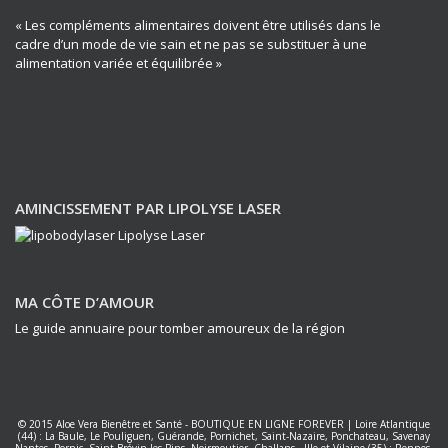
« Les compléments alimentaires doivent être utilisés dans le
cadre d’un mode de vie sain et ne pas se substituer à une
alimentation variée et équilibrée »
AMINCISSEMENT PAR LIPOLYSE LASER
MA CÔTE D’AMOUR
Le guide annuaire pour tomber amoureux de la région
© 2015
Aloe Vera Bienêtre et Santé
-
BOUTIQUE EN LIGNE FOREVER
|
Loire Atlantique
(44) : La Baule, Le Pouliguen, Guérande, Pornichet, Saint-Nazaire, Ponchateau, Savenay