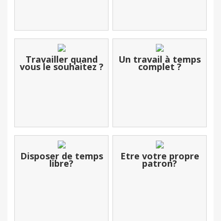
Travailler quand
Un travail à temps
vous le souhaitez ?
complet ?
Disposer de temps
Etre votre propre
libre?
patron?