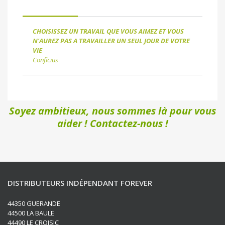
CHOISISSEZ UN TRAVAIL QUE VOUS AIMEZ ET VOUS
N'AUREZ PAS A TRAVAILLER UN SEUL JOUR DE VOTRE
VIE
Conficius
Soyez ambitieux, nous sommes là pour vous
aider ! Contactez-nous !
DISTRIBUTEURS INDÉPENDANT FOREVER
44350 GUERANDE
44500 LA BAULE
44490 LE CROISIC