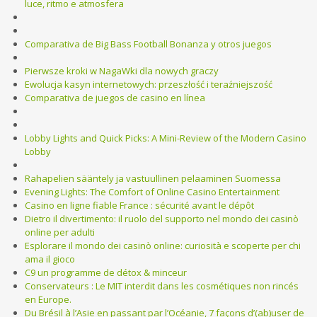
luce, ritmo e atmosfera
Comparativa de Big Bass Football Bonanza y otros juegos
Pierwsze kroki w NagaWki dla nowych graczy
Ewolucja kasyn internetowych: przeszłość i teraźniejszość
Comparativa de juegos de casino en línea
Lobby Lights and Quick Picks: A Mini-Review of the Modern Casino
Lobby
Rahapelien sääntely ja vastuullinen pelaaminen Suomessa
Evening Lights: The Comfort of Online Casino Entertainment
Casino en ligne fiable France : sécurité avant le dépôt
Dietro il divertimento: il ruolo del supporto nel mondo dei casinò
online per adulti
Esplorare il mondo dei casinò online: curiosità e scoperte per chi
ama il gioco
C9 un programme de détox & minceur
Conservateurs : Le MIT interdit dans les cosmétiques non rincés
en Europe.
Du Brésil à l’Asie en passant par l’Océanie, 7 façons d’(ab)user de