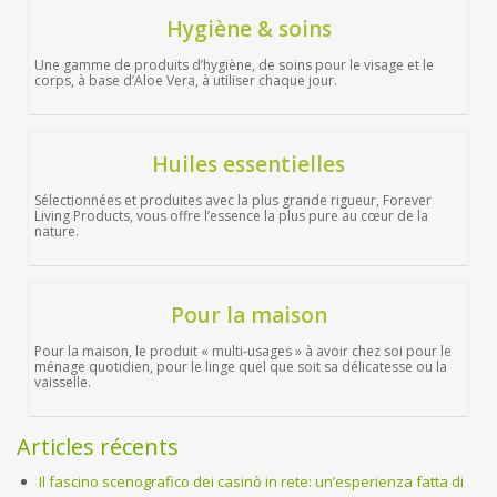
Hygiène & soins
Une gamme de produits d’hygiène, de soins pour le visage et le
corps, à base d’Aloe Vera, à utiliser chaque jour.
Huiles essentielles
Sélectionnées et produites avec la plus grande rigueur, Forever
Living Products, vous offre l’essence la plus pure au cœur de la
nature.
Pour la maison
Pour la maison, le produit « multi-usages » à avoir chez soi pour le
ménage quotidien, pour le linge quel que soit sa délicatesse ou la
vaisselle.
Articles récents
Il fascino scenografico dei casinò in rete: un’esperienza fatta di