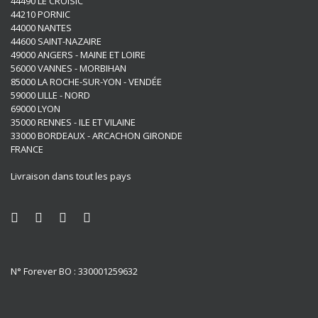
44490 LE CROISIC
44210 PORNIC
44000 NANTES
44600 SAINT-NAZAIRE
49000 ANGERS - MAINE ET LOIRE
56000 VANNES - MORBIHAN
85000 LA ROCHE-SUR-YON - VENDÉE
59000 LILLE - NORD
69000 LYON
35000 RENNES - ILE ET VILAINE
33000 BORDEAUX - ARCACHON GIRONDE
FRANCE
Livraison dans tout les pays
N° Forever BO : 330001259632