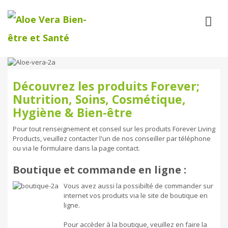
Découvrez les produits Forever;
Nutrition, Soins, Cosmétique,
Hygiène & Bien-être
Pour tout renseignement et conseil sur les produits Forever Living
Products, veuillez contacter l'un de nos conseiller par téléphone
ou via le formulaire dans la page contact.
Boutique et commande en ligne :
Vous avez aussi la possibilté de commander sur
internet vos produits via le site de boutique en
ligne.
Pour accèder à la boutique, veuillez en faire la