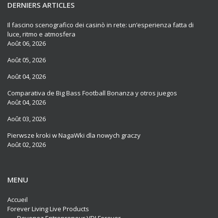
DERNIERS ARTICLES
Il fascino scenografico dei casinò in rete: un’esperienza fatta di
luce, ritmo e atmosfera
Août 06, 2026
Août 05, 2026
Août 04, 2026
Comparativa de Big Bass Football Bonanza y otros juegos
Août 04, 2026
Août 03, 2026
Pierwsze kroki w NagaWki dla nowych graczy
Août 02, 2026
MENU
Accueil
Forever Living Live Products