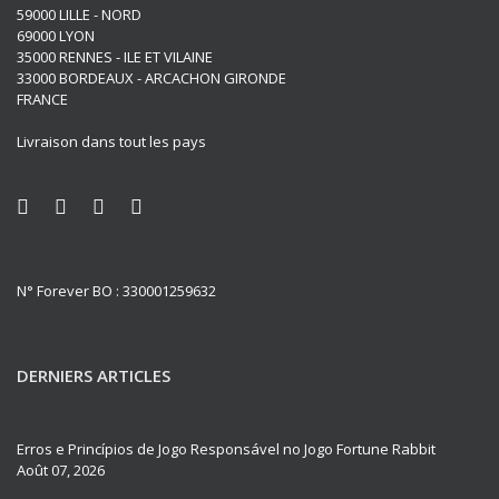
59000 LILLE - NORD
69000 LYON
35000 RENNES - ILE ET VILAINE
33000 BORDEAUX - ARCACHON GIRONDE
FRANCE
Livraison dans tout les pays
N° Forever BO : 330001259632
DERNIERS ARTICLES
Erros e Princípios de Jogo Responsável no Jogo Fortune Rabbit
Août 07, 2026