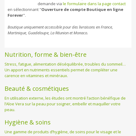
demande via
le formulaire dans la page contact
en sélectionnant "
Ouverture de compte Boutique en ligne
Forever
".
Boutique uniquement accessible pour des livraisons en France,
Martinique, Guadeloupe, La Réunion et Monaco.
Nutrition, forme & bien-être
Stress, fatigue, alimentation déséquilibrée, troubles du sommeil…
Un apport en nutriments essentiels permet de compléter une
carence en vitamines et minéraux.
Beauté & cosmétiques
En utilisation externe, les études ont montré l’action bénéfique de
l’Aloe Vera sur la peau pour soigner, embellir et maquiller votre
peau.
Hygiène & soins
Une gamme de produits d’hygiène, de soins pour le visage et le