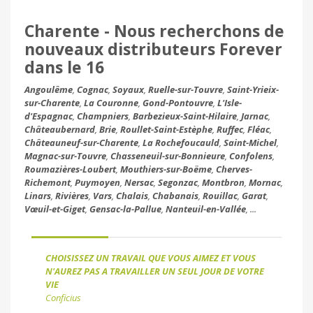
Charente - Nous recherchons de
nouveaux distributeurs Forever
dans le 16
Angoulême
,
Cognac
,
Soyaux
,
Ruelle-sur-Touvre
,
Saint-Yrieix-
sur-Charente
,
La Couronne
,
Gond-Pontouvre
,
L'Isle-
d'Espagnac
,
Champniers
,
Barbezieux-Saint-Hilaire
,
Jarnac
,
Châteaubernard
,
Brie
,
Roullet-Saint-Estèphe
,
Ruffec
,
Fléac
,
Châteauneuf-sur-Charente
,
La Rochefoucauld
,
Saint-Michel
,
Magnac-sur-Touvre
,
Chasseneuil-sur-Bonnieure
,
Confolens
,
Roumazières-Loubert
,
Mouthiers-sur-Boëme
,
Cherves-
Richemont
,
Puymoyen
,
Nersac
,
Segonzac
,
Montbron
,
Mornac
,
Linars
,
Rivières
,
Vars
,
Chalais
,
Chabanais
,
Rouillac
,
Garat
,
Vœuil-et-Giget
,
Gensac-la-Pallue
,
Nanteuil-en-Vallée
, ...
CHOISISSEZ UN TRAVAIL QUE VOUS AIMEZ ET VOUS
N'AUREZ PAS A TRAVAILLER UN SEUL JOUR DE VOTRE
VIE
Conficius