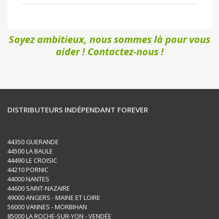
Soyez ambitieux, nous sommes là pour vous
aider ! Contactez-nous !
DISTRIBUTEURS INDÉPENDANT FOREVER
44350 GUERANDE
44500 LA BAULE
44490 LE CROISIC
44210 PORNIC
44000 NANTES
44600 SAINT-NAZAIRE
49000 ANGERS - MAINE ET LOIRE
56000 VANNES - MORBIHAN
85000 LA ROCHE-SUR-YON - VENDÉE