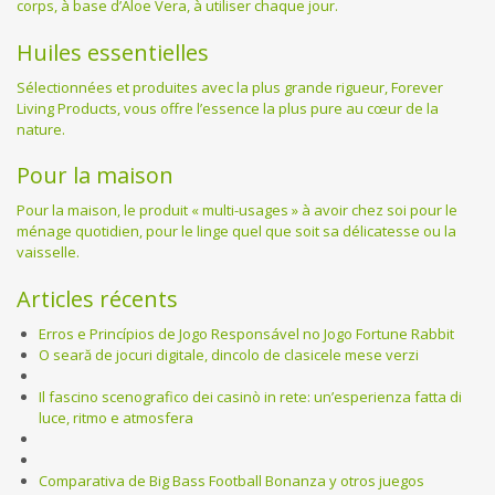
corps, à base d’Aloe Vera, à utiliser chaque jour.
Huiles essentielles
Sélectionnées et produites avec la plus grande rigueur, Forever
Living Products, vous offre l’essence la plus pure au cœur de la
nature.
Pour la maison
Pour la maison, le produit « multi-usages » à avoir chez soi pour le
ménage quotidien, pour le linge quel que soit sa délicatesse ou la
vaisselle.
Articles récents
Erros e Princípios de Jogo Responsável no Jogo Fortune Rabbit
O seară de jocuri digitale, dincolo de clasicele mese verzi
Il fascino scenografico dei casinò in rete: un’esperienza fatta di
luce, ritmo e atmosfera
Comparativa de Big Bass Football Bonanza y otros juegos