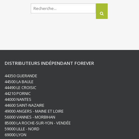
DISTRIBUTEURS INDÉPENDANT FOREVER
44350 GUERANDE
44500 LA BAULE
44490 LE CROISIC
44210 PORNIC
44000 NANTES
44600 SAINT-NAZAIRE
49000 ANGERS - MAINE ET LOIRE
56000 VANNES - MORBIHAN
85000 LA ROCHE-SUR-YON - VENDÉE
59000 LILLE - NORD
69000 LYON