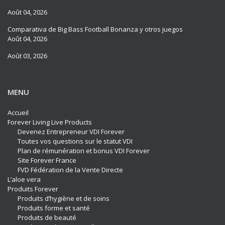
Août 04, 2026
Comparativa de Big Bass Football Bonanza y otros juegos
Août 04, 2026
Août 03, 2026
MENU
Accueil
Forever Living Live Products
Devenez Entrepreneur VDI Forever
Toutes vos questions sur le statut VDI
Plan de rémunération et bonus VDI Forever
Site Forever France
FVD Fédération de la Vente Directe
L’aloe vera
Produits Forever
Produits d’hygiène et de soins
Produits forme et santé
Produits de beauté