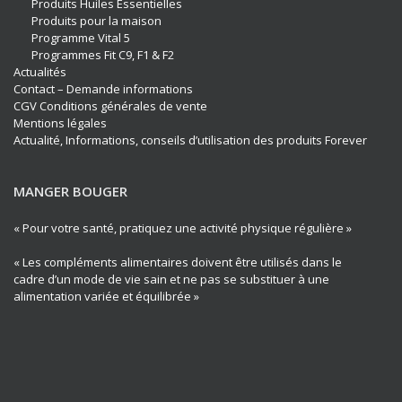
Produits Huiles Essentielles
Produits pour la maison
Programme Vital 5
Programmes Fit C9, F1 & F2
Actualités
Contact – Demande informations
CGV Conditions générales de vente
Mentions légales
Actualité, Informations, conseils d’utilisation des produits Forever
MANGER BOUGER
« Pour votre santé, pratiquez une activité physique régulière »
« Les compléments alimentaires doivent être utilisés dans le
cadre d’un mode de vie sain et ne pas se substituer à une
alimentation variée et équilibrée »