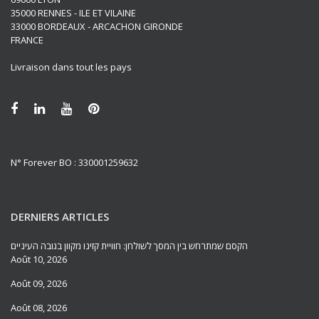
35000 RENNES - ILE ET VILAINE
33000 BORDEAUX - ARCACHON GIRONDE
FRANCE
Livraison dans tout les pays
N° Forever BO : 330001259632
DERNIERS ARTICLES
הקסם שמתרחש בין המסך לשולחן: חוויית קזינו מקוון בגובה העיניים
Août 10, 2026
Août 09, 2026
Août 08, 2026