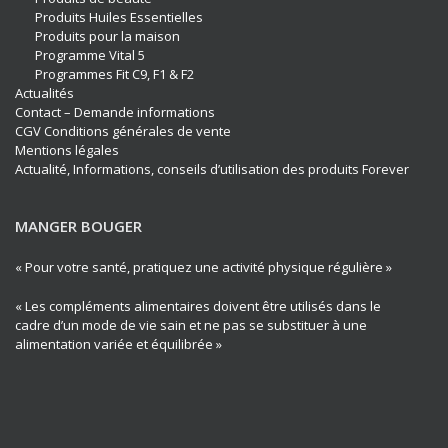
Produits Huiles Essentielles
Produits pour la maison
Programme Vital 5
Programmes Fit C9, F1 & F2
Actualités
Contact – Demande informations
CGV Conditions générales de vente
Mentions légales
Actualité, Informations, conseils d’utilisation des produits Forever
MANGER BOUGER
« Pour votre santé, pratiquez une activité physique régulière »
« Les compléments alimentaires doivent être utilisés dans le
cadre d’un mode de vie sain et ne pas se substituer à une
alimentation variée et équilibrée »